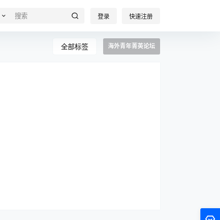
登录
快速注册
全部标签
海外青年菁英论坛