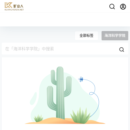
全部标签
海洋科学学院