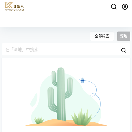
全部标签
深地