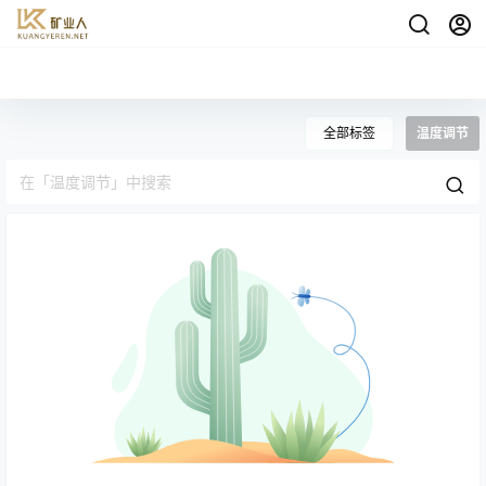
全部标签
温度调节