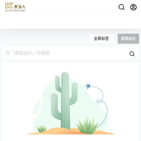
全部标签
游戏设计