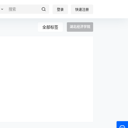
登录
快速注册
全部标签
湖北经济学院