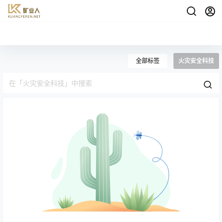
全部标签
火灾安全科技