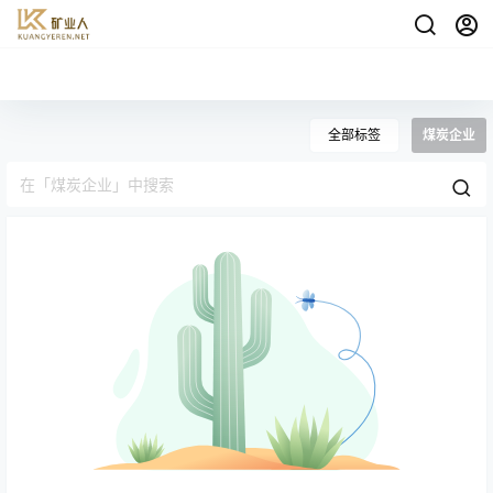
全部标签
煤炭企业