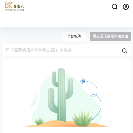
全部标签
煤炭清洁高效利用之路