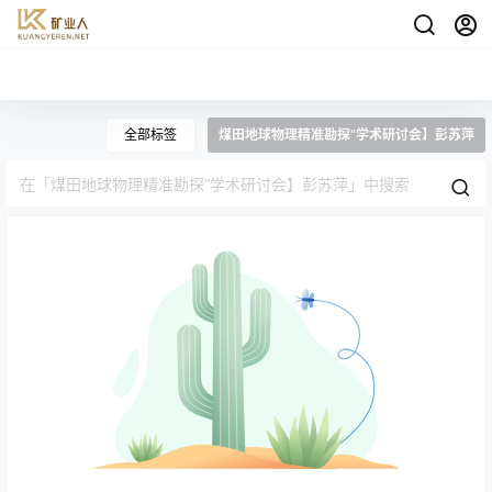
全部标签
煤田地球物理精准勘探”学术研讨会】彭苏萍