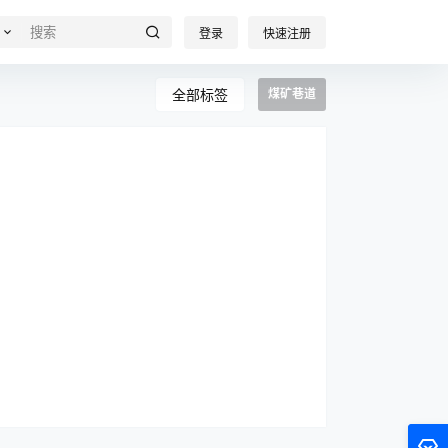
登录
快速注册
全部标签
煤矿巷道