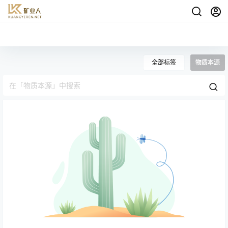
全部标签
物质本源