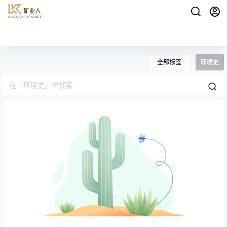
全部标签
环境史