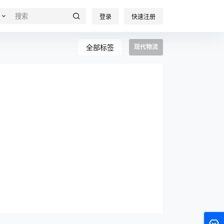
登录
快速注册
全部标签
现代物流