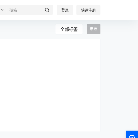
登录
快速注册
全部标签
申燕