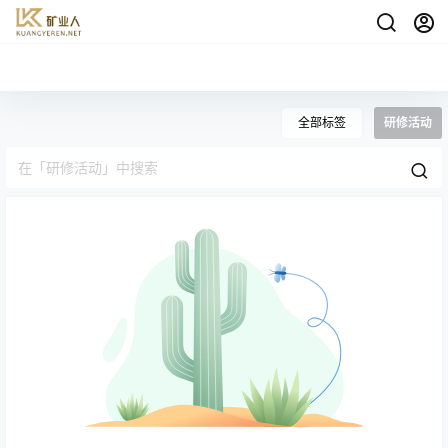
全部标签
研修活动