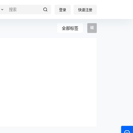
登录
快速注册
全部标签
碳