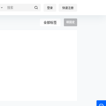
登录
快速注册
全部标签
碳固定