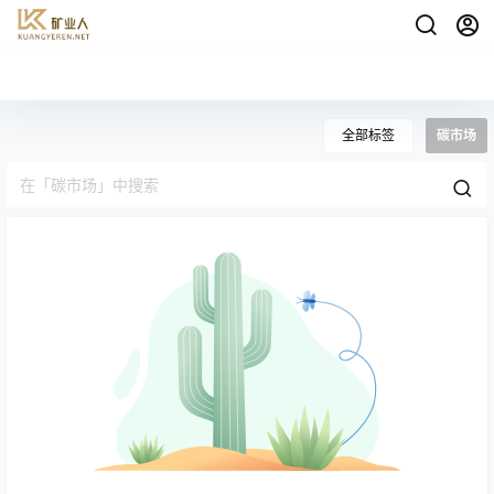
全部标签
碳市场