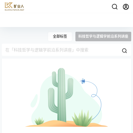
全部标签
科技哲学与逻辑学前沿系列讲座