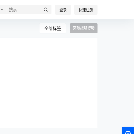
登录
快速注册
全部标签
突破战略行动