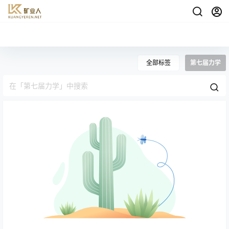
全部标签
第七届力学