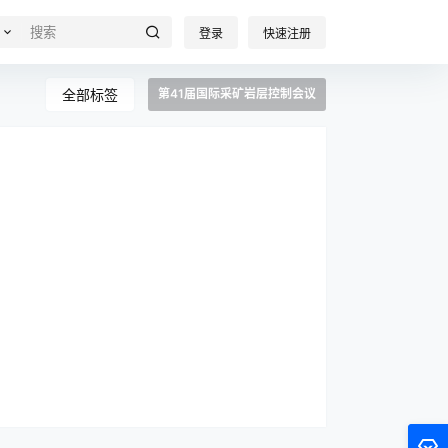
登录
快速注册
全部标签
第41届国际采矿岩层控制会议