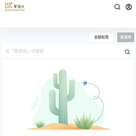
全部标签
策源地