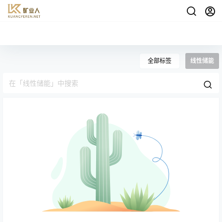
全部标签
线性储能