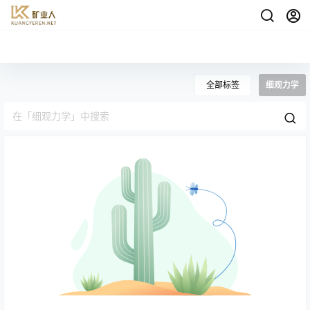
全部标签
细观力学