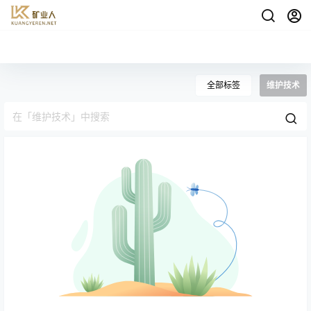
全部标签
维护技术