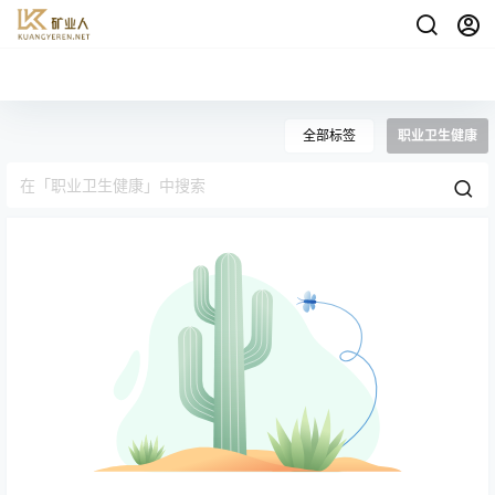
全部标签
职业卫生健康