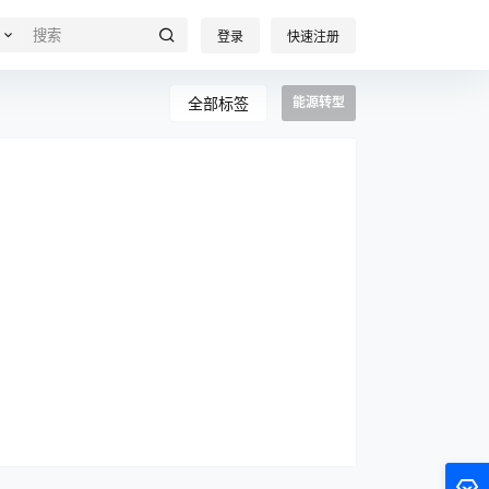
登录
快速注册
全部标签
能源转型