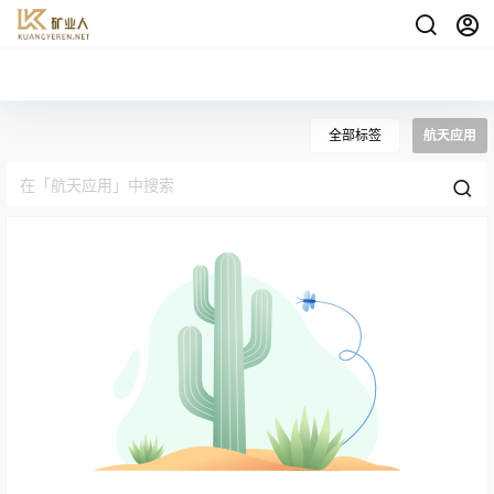
全部标签
航天应用