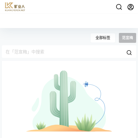
全部标签
范宣梅