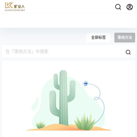
全部标签
落地方法