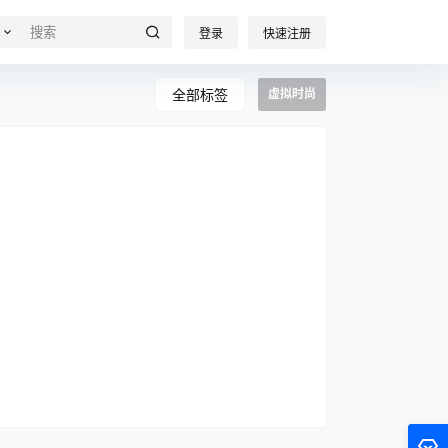
登录
快速注册
全部标签
虚拟时尚