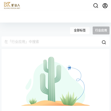
全部标签
行业应用