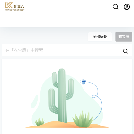
全部标签
衣宝廉