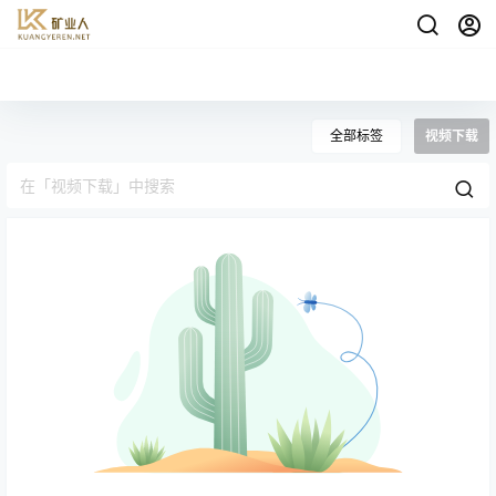
全部标签
视频下载