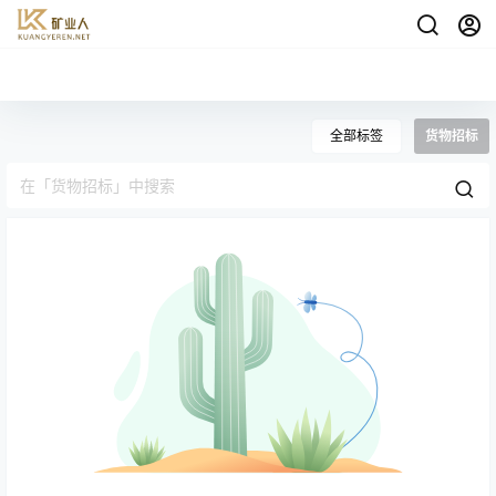
全部标签
货物招标