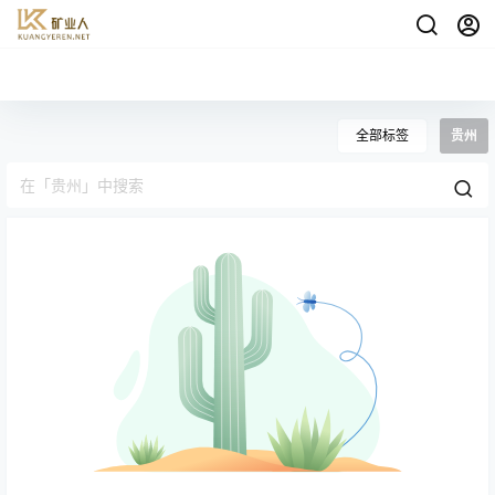
全部标签
贵州