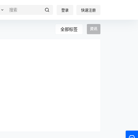
登录
快速注册
全部标签
资讯