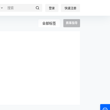
登录
快速注册
全部标签
赛事指导