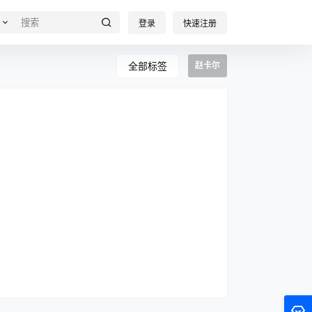
登录
快速注册
全部标签
赵卡尔