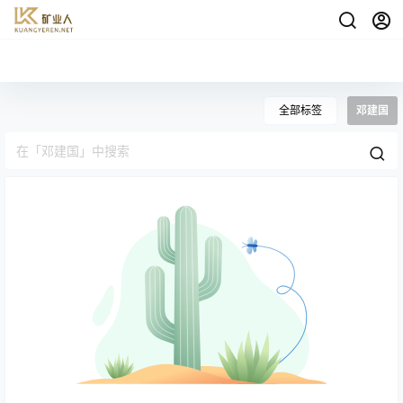
全部标签
邓建国