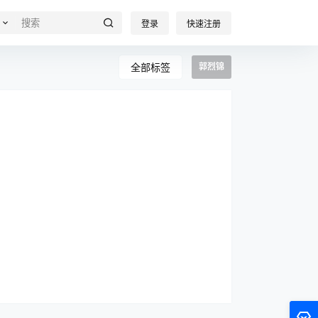
登录
快速注册
全部标签
郭烈锦