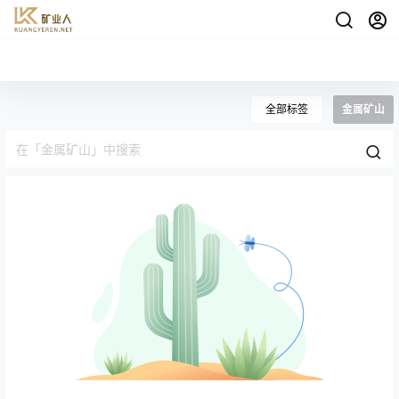
全部标签
金属矿山