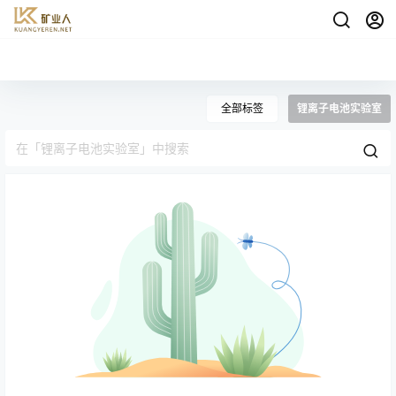
全部标签
锂离子电池实验室