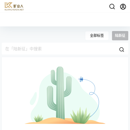
全部标签
陆新征