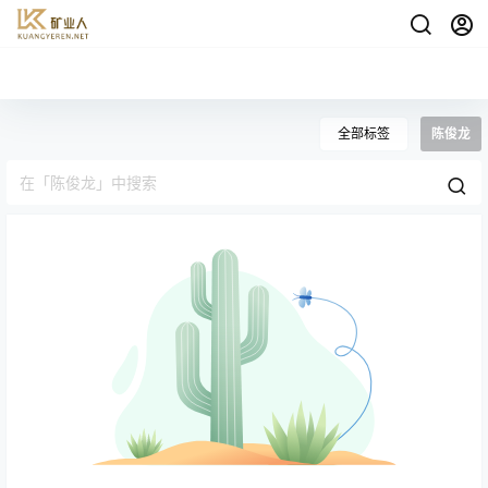
全部标签
陈俊龙