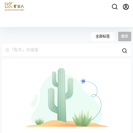
全部标签
陈华