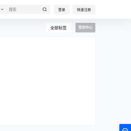
登录
快速注册
全部标签
雪创中心