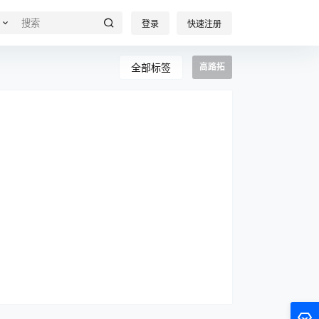
登录
快速注册
全部标签
高路拓